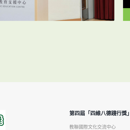
第四屆「四維八德踐行獎
教聯國際文化交流中心