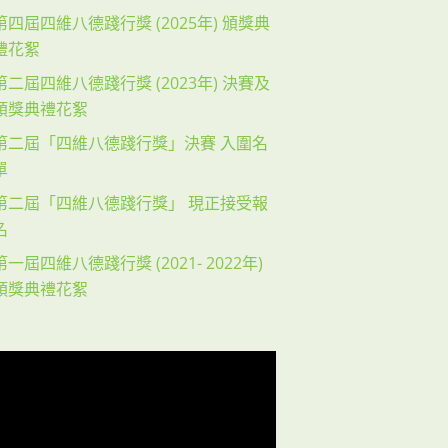
第四屆四維八德踐行獎 (2025年) 頒獎典
禮花絮
第二屆四維八德踐行獎 (2023年) 決賽及
頒獎典禮花絮
第二屆「四維八德踐行獎」決賽 入圍名
單
第二屆「四維八德踐行獎」 現正接受報
名
第一屆四維八德踐行獎 (2021- 2022年)
Next item
頒獎典禮花絮
四維八德踐行獎 (2021- 2022
年) 頒獎典禮花絮