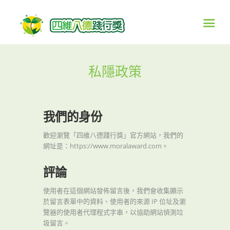
私隱政策
我們的身份
歡迎瀏覽「四維八德踐行獎」官方網站，我們的
網址是：https://www.moralaward.com。
評論
使用者在這個網站發佈留言後，我們會收集顯示
於留言表單中的資料、使用者的來源 IP 位址及瀏
覽器的使用者代理程式字串，以協助網站偵測垃
圾留言。