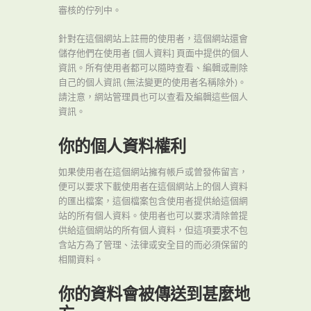
審核的佇列中。
針對在這個網站上註冊的使用者，這個網站還會
儲存他們在使用者 [個人資料] 頁面中提供的個人
資訊。所有使用者都可以隨時查看、編輯或刪除
自己的個人資訊 (無法變更的使用者名稱除外)。
請注意，網站管理員也可以查看及編輯這些個人
資訊。
你的個人資料權利
如果使用者在這個網站擁有帳戶或曾發佈留言，
便可以要求下載使用者在這個網站上的個人資料
的匯出檔案，這個檔案包含使用者提供給這個網
站的所有個人資料。使用者也可以要求清除曾提
供給這個網站的所有個人資料，但這項要求不包
含站方為了管理、法律或安全目的而必須保留的
相關資料。
你的資料會被傳送到甚麼地